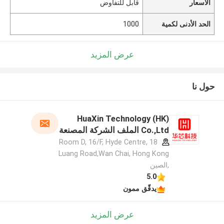
الأسعار
قابل للتفاوض
الحد الأدنى لكمية
1000
عرض المزيد
حول نا
HuaXin Technology (HK)
Co.,Ltd الملف الشركة المصنعة
Room D, 16/F, Hyde Centre, 18
Luang Road,Wan Chai, Hong Kong
,الصين
5.0
يدقّق ممون
عرض المزيد