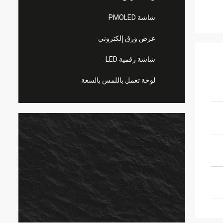
شاشة PMOLED
عرض ورق إلكتروني
شاشة رقمية LED
لوحة تعمل باللمس بالسعة