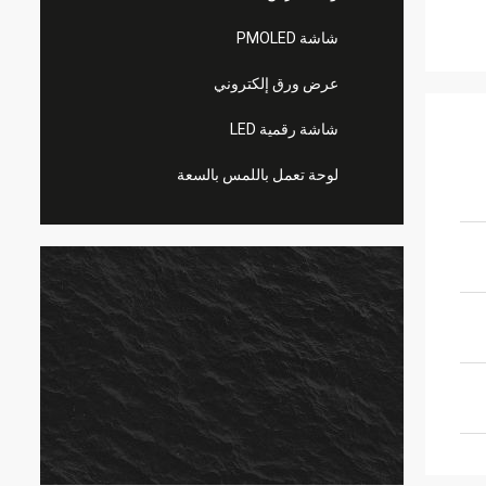
شاشة PMOLED
عرض ورق إلكتروني
شاشة رقمية LED
لوحة تعمل باللمس بالسعة