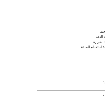
 الحرارة
E