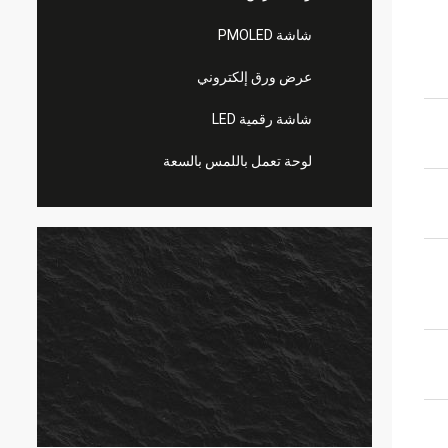
شاشة PMOLED
عرض ورق إلكتروني
شاشة رقمية LED
لوحة تعمل باللمس بالسعة