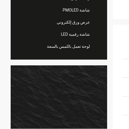
شاشة PMOLED
عرض ورق إلكتروني
شاشة رقمية LED
لوحة تعمل باللمس بالسعة