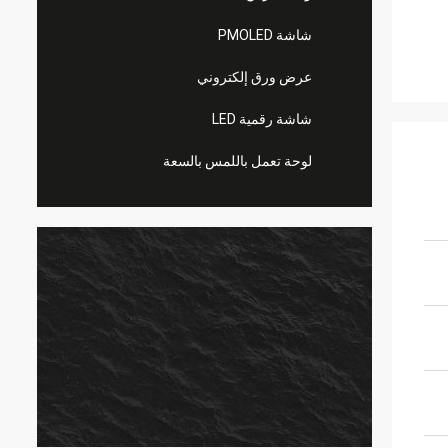
شاشة PMOLED
عرض ورق إلكتروني
شاشة رقمية LED
لوحة تعمل باللمس بالسعة