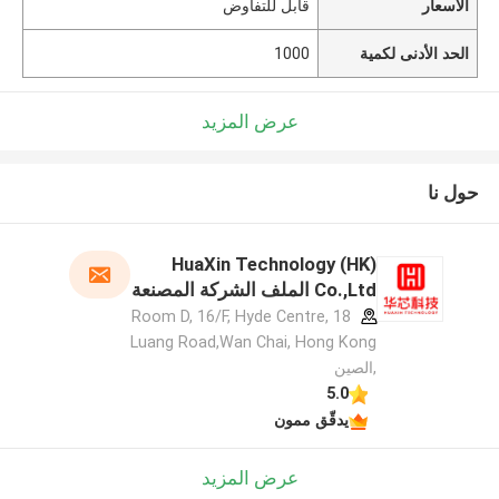
الأسعار
قابل للتفاوض
الحد الأدنى لكمية
1000
عرض المزيد
حول نا
HuaXin Technology (HK)
Co.,Ltd الملف الشركة المصنعة
Room D, 16/F, Hyde Centre, 18
Luang Road,Wan Chai, Hong Kong
,الصين
5.0
يدقّق ممون
عرض المزيد