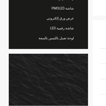
شاشة PMOLED
عرض ورق إلكتروني
شاشة رقمية LED
لوحة تعمل باللمس بالسعة