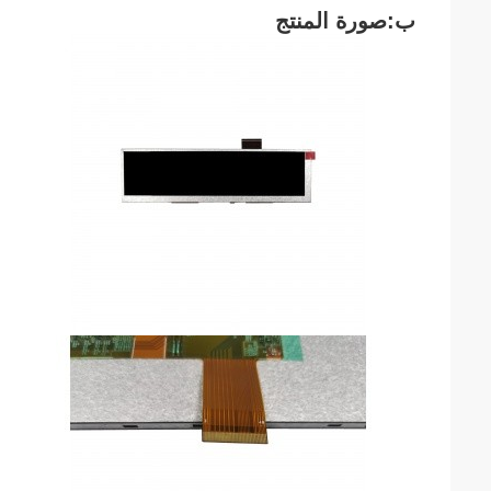
ب:صورة المنتج