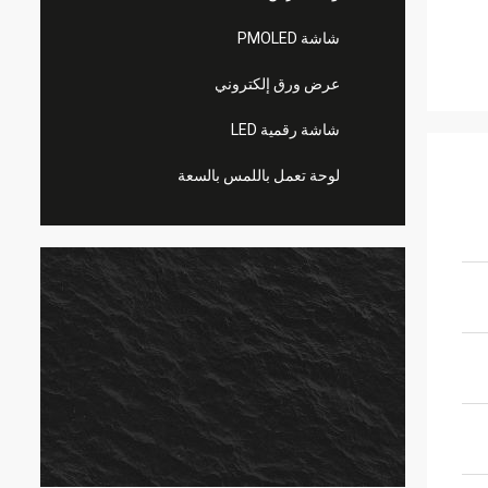
شاشة PMOLED
عرض ورق إلكتروني
شاشة رقمية LED
لوحة تعمل باللمس بالسعة