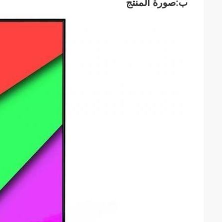
ب:صورة المنتج