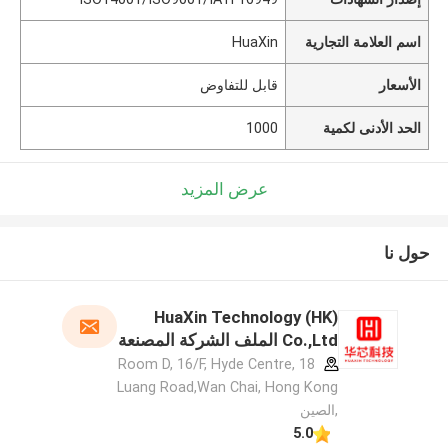
اسم العلامة التجارية
HuaXin
الأسعار
قابل للتفاوض
الحد الأدنى لكمية
1000
عرض المزيد
حول نا
HuaXin Technology (HK)
Co.,Ltd الملف الشركة المصنعة
Room D, 16/F, Hyde Centre, 18
Luang Road,Wan Chai, Hong Kong
,الصين
5.0