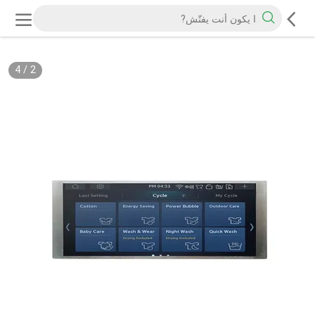
4
/
2