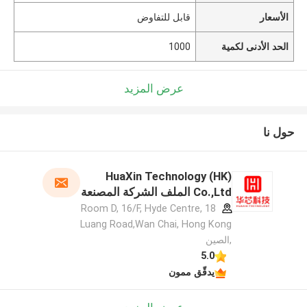
الأسعار
قابل للتفاوض
الحد الأدنى لكمية
1000
عرض المزيد
حول نا
HuaXin Technology (HK)
Co.,Ltd الملف الشركة المصنعة
Room D, 16/F, Hyde Centre, 18
Luang Road,Wan Chai, Hong Kong
,الصين
5.0
يدقّق ممون