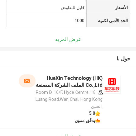
الأسعار
قابل للتفاوض
الحد الأدنى لكمية
1000
عرض المزيد
حول نا
HuaXin Technology (HK)
Co.,Ltd الملف الشركة المصنعة
Room D, 16/F, Hyde Centre, 18
Luang Road,Wan Chai, Hong Kong
,الصين
5.0
يدقّق ممون