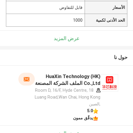
الأسعار
قابل للتفاوض
الحد الأدنى لكمية
1000
عرض المزيد
حول نا
HuaXin Technology (HK)
Co.,Ltd الملف الشركة المصنعة
Room D, 16/F, Hyde Centre, 18
Luang Road,Wan Chai, Hong Kong
,الصين
5.0
يدقّق ممون