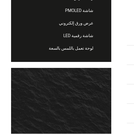
شاشة PMOLED
عرض ورق إلكتروني
شاشة رقمية LED
لوحة تعمل باللمس بالسعة