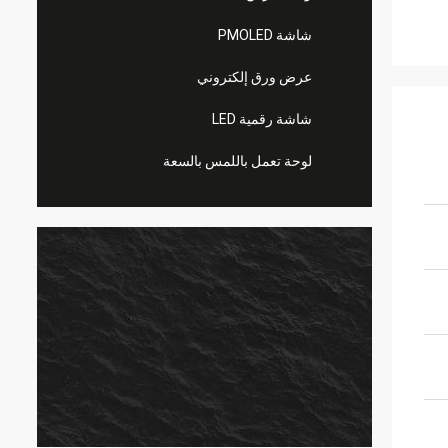
شاشة PMOLED
عرض ورق إلكتروني
شاشة رقمية LED
لوحة تعمل باللمس بالسعة