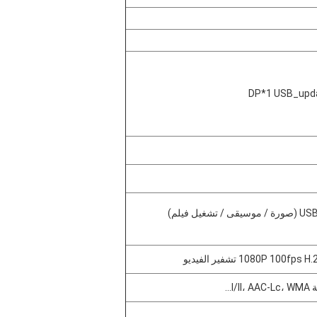
DP*1 USB_upd